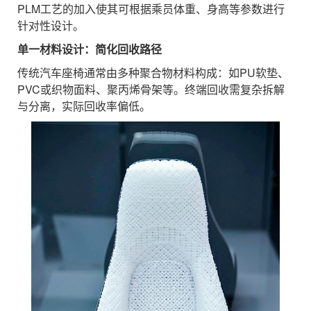
PLM工艺的加入使其可根据乘员体重、身高等参数进行
针对性设计。
单一材料设计：简化回收路径
传统汽车座椅通常由多种聚合物材料构成：如PU软垫、
PVC或织物面料、聚丙烯骨架等。终端回收需复杂拆解
与分离，实际回收率偏低。