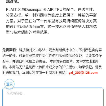
规难度。
PLM工艺与Desmopan® AIR TPU的配合，在透气性、
分区支撑、单一材料回收等维度上提供了一种新的平衡
方案。对于正在为下一代车型寻找可持续座椅解决方案
的设计师和品牌商而言，这一技术路线值得纳入材料选
型与技术储备的考量范围。
免责声明：
科技狗对文中陈述、观点判断保持中立，不对所包含内容
的准确性、可靠性或完整性提供任何明示或暗示的保证。请读者仅作
参考，并请自行承担全部责任。 本网站转载图片、文字之类版权申
明，本网站无法鉴别所上传图片或文字的知识版权，如果侵犯，请及
时通知我们，本网站将在第一时间及时删除：
yzl_300@126.com
登录