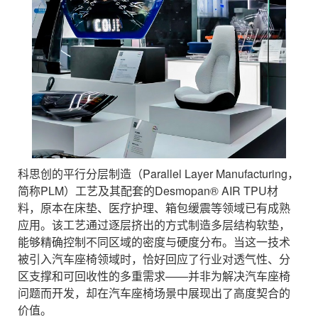
科思创的平行分层制造（Parallel Layer Manufacturing，
简称PLM）工艺及其配套的Desmopan® AIR TPU材
料，原本在床垫、医疗护理、箱包缓震等领域已有成熟
应用。该工艺通过逐层挤出的方式制造多层结构软垫，
能够精确控制不同区域的密度与硬度分布。当这一技术
被引入汽车座椅领域时，恰好回应了行业对透气性、分
区支撑和可回收性的多重需求——并非为解决汽车座椅
问题而开发，却在汽车座椅场景中展现出了高度契合的
价值。