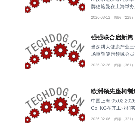
牌德施曼在上海举办
2026-03-12
阅读（228）
强强联合启新篇
当深耕大健康产业三
场重塑健康领域会员
大健康产业的
2026-02-26
阅读（361）
欧洲领先座椅制造
中国上海,05.02.2026
Co. KG在其工
实现
2026-02-06
阅读（321）