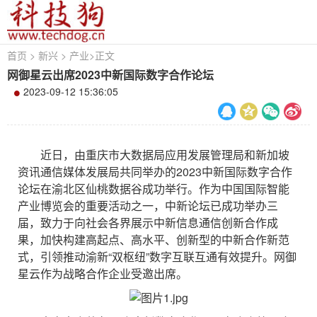
首页
>
新兴
>
产业
>
正文
网御星云出席2023中新国际数字合作论坛
2023-09-12 15:36:05
近日，由重庆市大数据局应用发展管理局和新加坡
资讯通信媒体发展局共同举办的2023中新国际数字合作
论坛在渝北区仙桃数据谷成功举行。作为中国国际智能
产业博览会的重要活动之一，中新论坛已成功举办三
届，致力于向社会各界展示中新信息通信创新合作成
果，加快构建高起点、高水平、创新型的中新合作新范
式，引领推动渝新“双枢纽”数字互联互通有效提升。网御
星云作为战略合作企业受邀出席。