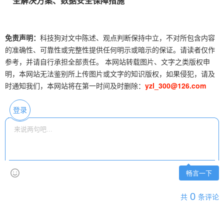
全解决方案、数据安全保障措施
免责声明：
科技狗对文中陈述、观点判断保持中立，不对所包含内容
的准确性、可靠性或完整性提供任何明示或暗示的保证。请读者仅作
参考，并请自行承担全部责任。 本网站转载图片、文字之类版权申
明，本网站无法鉴别所上传图片或文字的知识版权，如果侵犯，请及
时通知我们，本网站将在第一时间及时删除：
yzl_300@126.com
登录
畅言一下
0
共
条评论