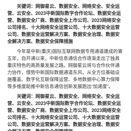
关键词：网御星云、数据安全、网络安全、安全运
营、云安全、2023中新国际数字合作论坛、数据安全运
营、数据安全厂商、数据安全上市公司、2023网络安全
公司排名、十大网络安全运营公司、十大数据安全运营
公司、数据安全运营解决方案、数据安全治理、数据安
全解决方案、数据安全保障措施
今年是中新(重庆)国际互联网数据专用通道建成的第
五年，自开通以来，中新信息通信合作逐渐走出了独具
重庆特色的高质量发展之路。网御星云将与合作伙伴通
力协作，借势中新国际数据通道东风，从全方位基础设
施覆盖、数字化互联保障运营、多地数据中心算力保障
等多维度助推中新信息通信创新发展跑出“加速度”。
关键词：网御星云、数据安全、网络安全、安全运
营、云安全、2023中新国际数字合作论坛、数据安全运
营、数据安全厂商、数据安全上市公司、2023网络安全
公司排名、十大网络安全运营公司、十大数据安全运营
公司、数据安全运营解决方案、数据安全治理、数据安