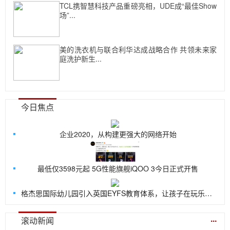
TCL携智慧科技产品重磅亮相，UDE成“最佳Show
场”...
美的洗衣机与联合利华达成战略合作 共领未来家
庭洗护新生...
今日焦点
企业2020，从构建更强大的网络开始
最低仅3598元起 5G性能旗舰iQOO 3今日正式开售
格杰思国际幼儿园引入英国EYFS教育体系，让孩子在玩乐中探索世界
...
滚动新闻